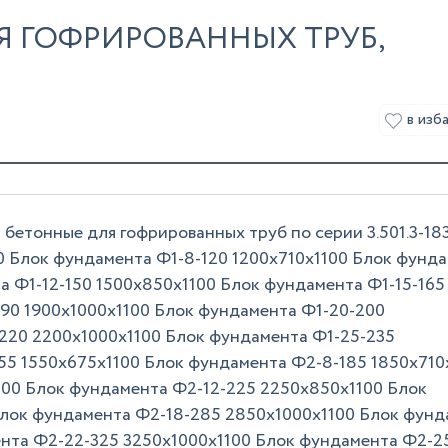
Я ГОФРИРОВАННЫХ ТРУБ,
в изб
етонные для гофрированных труб по серии 3.501.3-183
0 Блок фундамента Ф1-8-120 1200х710х1100 Блок фунд
а Ф1-12-150 1500х850х1100 Блок фундамента Ф1-15-165
190 1900х1000х1100 Блок фундамента Ф1-20-200
220 2200х1000х1100 Блок фундамента Ф1-25-235
55 1550х675х1100 Блок фундамента Ф2-8-185 1850х710
100 Блок фундамента Ф2-12-225 2250х850х1100 Блок
Блок фундамента Ф2-18-285 2850х1000х1100 Блок фунд
нта Ф2-22-325 3250х1000х1100 Блок фундамента Ф2-2