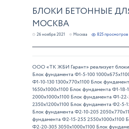
БЛОКИ БЕТОННЫЕ ДЛ
МОСКВА
26 ноября 2021
Москва
825 просмотров
ООО «ТК ЖБИ Гарант» реализует блоки б
Блок фундамента Ф1-5-100 1000х675х110
Ф1-10-130 1300х770х1100 Блок фундамент
1650х1000х1100 Блок фундамента Ф1-18-
2000х1000х1100 Блок фундамента Ф1-22-
2350х1200х1100 Блок фундамента Ф2-5-1
Блок фундамента Ф2-10-205 2050х770х1
фундамента Ф2-15-255 2550х1000х1100 
Ф2-20-305 3050х1000х1100 Блок фундаме