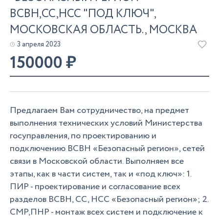
ВСВН,СС,НСС "ПОД КЛЮЧ",
МОСКОВСКАЯ ОБЛАСТЬ., МОСКВА
3 апреля 2023
150000
₽
Предлагаем Вам сотрудничество, на предмет
выполнения технических условий Министерства
госуправления, по проектированию и
подключению ВСВН «Безопасный регион», сетей
связи в Московской области. Выполняем все
этапы, как в части систем, так и «под ключ»: 1.
ПИР - проектирование и согласование всех
разделов ВСВН, СС, НСС «Безопасный регион»; 2.
СМР,ПНР - монтаж всех систем и подключение к