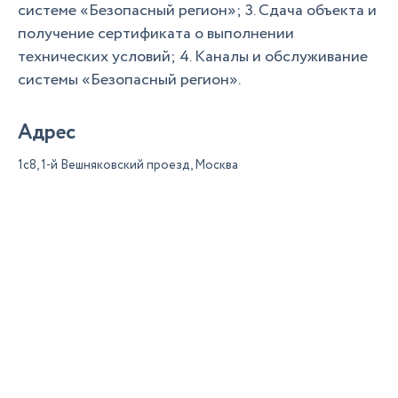
системе «Безопасный регион»; 3. Сдача объекта и
получение сертификата о выполнении
технических условий; 4. Каналы и обслуживание
системы «Безопасный регион».
Адрес
1с8, 1-й Вешняковский проезд, Москва