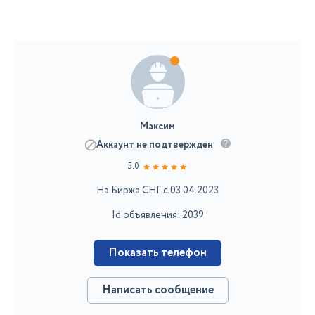
Максим
Аккаунт не подтвержден
5.0
На Биржа СНГ с 03.04.2023
Id объявления: 2039
Показать телефон
Написать сообщение