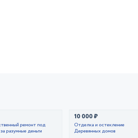
10 000 ₽
ственный ремонт под
Отделка и остекление
за разумные деньги
Деревянных домов