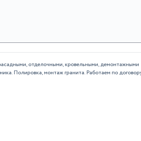
фасадными, отделочными, кровельными, демонтажными
ника. Полировка, монтаж гранита. Работаем по договор