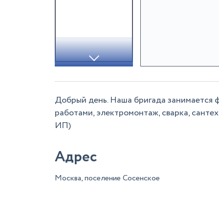
Добрый день. Наша бригада занимается 
работами, электромонтаж, сварка, сантех
ИП)
Адрес
Москва, поселение Сосенское