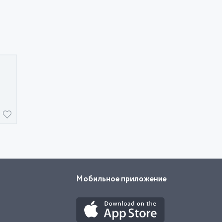
Мобильное приложение