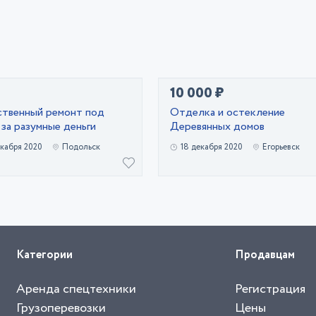
10 000 ₽
ственный ремонт под
Отделка и остекление
за разумные деньги
Деревянных домов
екабря 2020
Подольск
18 декабря 2020
Егорьевск
Категории
Продавцам
Аренда спецтехники
Регистрация
Грузоперевозки
Цены