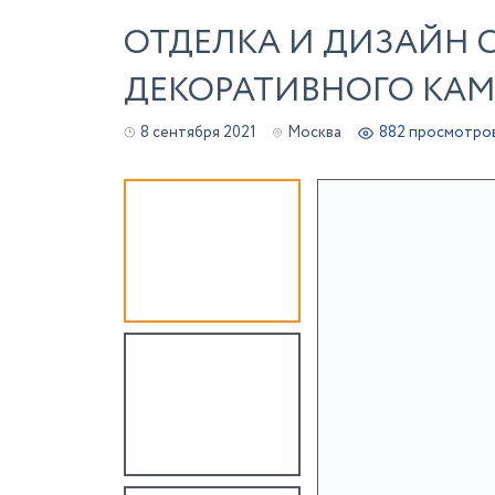
ОТДЕЛКА И ДИЗАЙН 
ДЕКОРАТИВНОГО КАМ
8 сентября 2021
Москва
882 просмотро