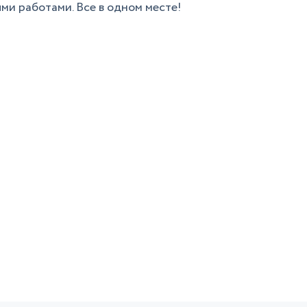
ми работами. Все в одном месте!