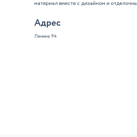
материал вместе с дизайном и отделочны
Адрес
Ленина 94