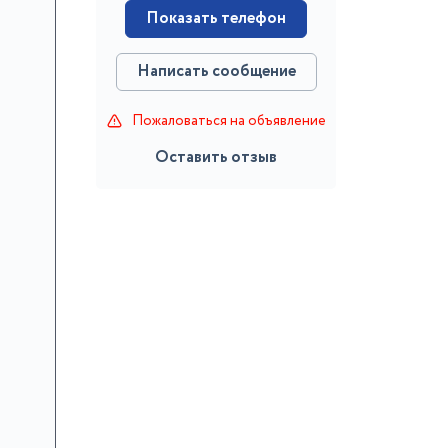
Показать телефон
Написать сообщение
Пожаловаться на объявление
Оставить отзыв