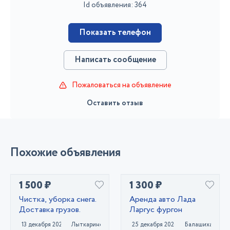
Id объявления: 364
Показать телефон
Написать сообщение
Пожаловаться на объявление
Оставить отзыв
Похожие объявления
1 500 ₽
1 300 ₽
Чистка, уборка снега.
Аренда авто Лада
Доставка грузов.
Ларгус фургон
13 декабря 2023
Лыткарино
25 декабря 2020
Балашиха