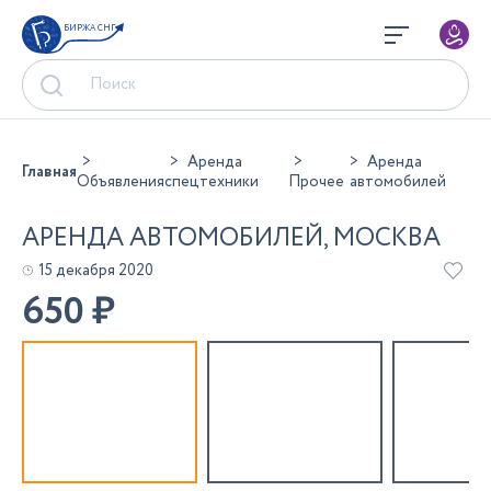
БИРЖА СНГ
Аренда
Аренда
Главная
Объявления
спецтехники
Прочее
автомобилей
АРЕНДА АВТОМОБИЛЕЙ, МОСКВА
15 декабря 2020
650
₽