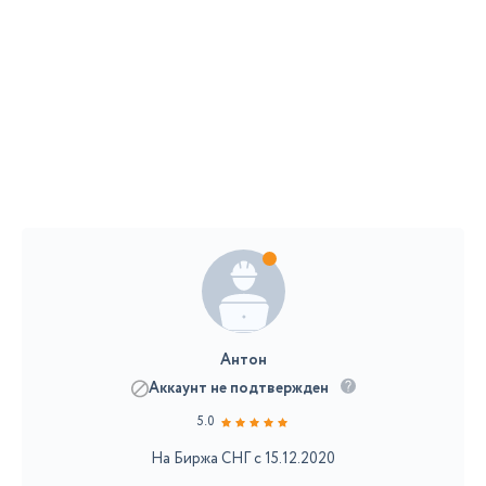
Антон
Аккаунт не подтвержден
5.0
На Биржа СНГ с 15.12.2020