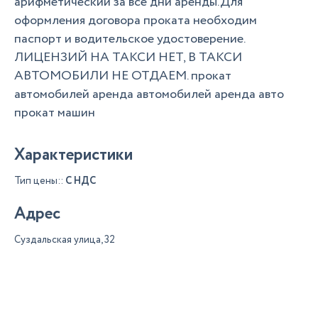
арифметический за все дни аренды.Для
оформления договора проката необходим
паспорт и водительское удостоверение.
ЛИЦЕНЗИЙ НА ТАКСИ НЕТ, В ТАКСИ
АВТОМОБИЛИ НЕ ОТДАЕМ. прокат
автомобилей аренда автомобилей аренда авто
прокат машин
Характеристики
Тип цены::
С НДС
Адрес
Суздальская улица, 32