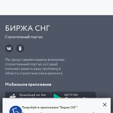
БИРЖА СНГ
Строительный портал
Мы представляем вашему вниманию
строительный портал, который
поможет решить вашу проблему в
области строительства и ремонта.
Мобильное приложение
Конфиденциальность
Попробуйте приложение "Биржа СНГ"
Мы используем файлы cookie, чтобы сделать