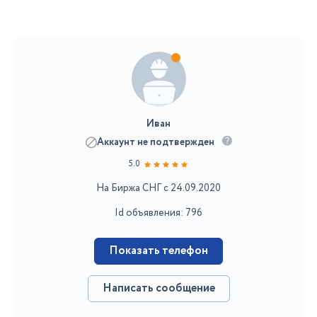
Иван
Аккаунт не подтвержден
5.0
На Биржа СНГ с 24.09.2020
Id объявления: 796
Показать телефон
Написать сообщение