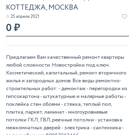
КОТТЕДЖА, МОСКВА
25 апреля 2021
0
₽
Предлагаем Вам качественный ремонт квартиры
любой сложности. Новостройки под ключ.
Косметический, капитальный, ремонт вторичного
жилья и загородных домов. Все виды ремонтно-
строительных работ: - демонтаж - перегородки из
гипсокартона - штукатурные и малярные работы -
поклейка стен обоями - стяжка, теплый пол,
плитка, паркет, ламинат - многоуровневые
потолки ГКЛ, ГВЛ, реечные потолки - установка
межкомнатных дверей - электрика - сантехника -