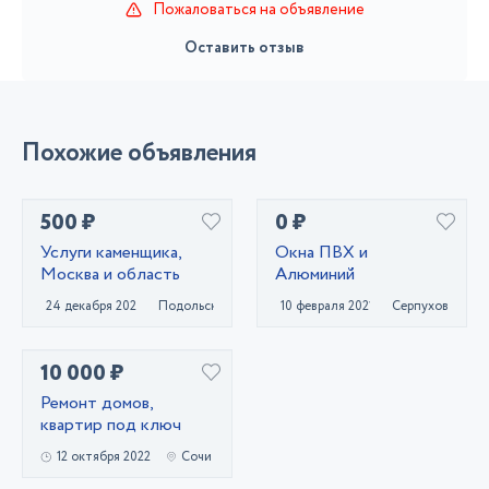
Пожаловаться на объявление
Оставить отзыв
Похожие объявления
500 ₽
0 ₽
Услуги каменщика,
Окна ПВХ и
Москва и область
Алюминий
24 декабря 2020
Подольск
10 февраля 2021
Серпухов
10 000 ₽
Ремонт домов,
квартир под ключ
12 октября 2022
Сочи