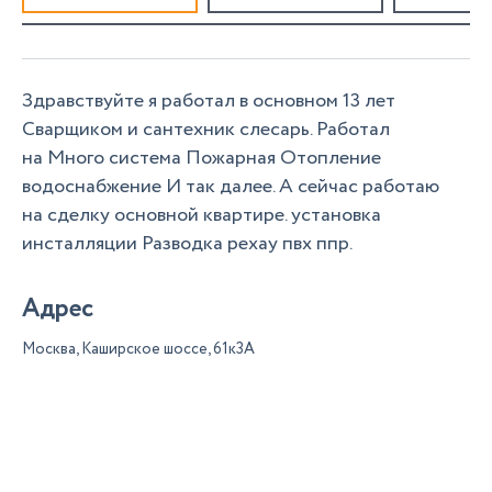
Здравствуйте я работал в основном 13 лет
Сварщиком и сантехник слесарь. Работал
на Много система Пожарная Отопление
водоснабжение И так далее. А сейчас работаю
на сделку основной квартире. установка
инсталляции Разводка рехау пвх ппр.
Адрес
Москва, Каширское шоссе, 61к3А