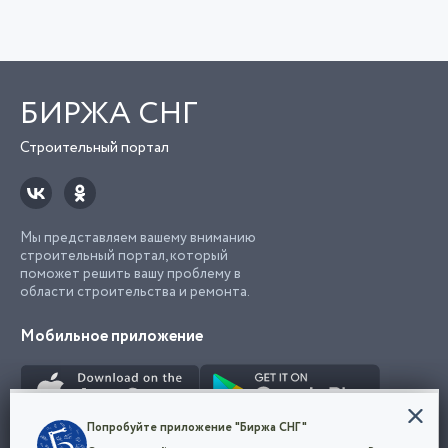
БИРЖА СНГ
Строительный портал
Мы представляем вашему вниманию
строительный портал, который
поможет решить вашу проблему в
области строительства и ремонта.
Мобильное приложение
Конфиденциальность
Попробуйте приложение "Биржа СНГ"