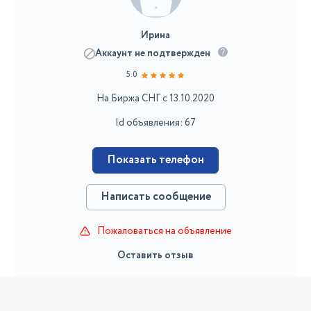
Ирина
Аккаунт не подтвержден
5.0
На Биржа СНГ с 13.10.2020
Id объявления: 67
Показать телефон
Написать сообщение
Пожаловаться на объявление
Оставить отзыв