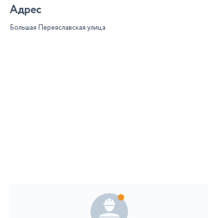
Адрес
Большая Переяславская улица