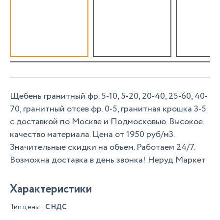
Щебень гранитный фр. 5-10, 5-20, 20-40, 25-60, 40-
70, гранитный отсев фр. 0-5, гранитная крошка 3-5
с доставкой по Москве и Подмосковью. Высокое
качество материала. Цена от 1950 руб/м3.
Значительные скидки на объем. Работаем 24/7.
Возможна доставка в день звонка! Неруд Маркет
Характеристики
Тип цены::
С НДС