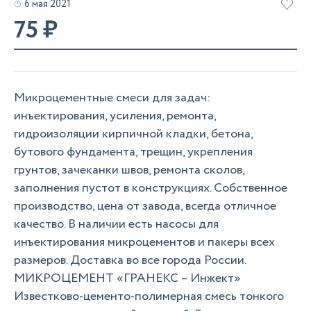
6 мая 2021
75
₽
Микроцементные смеси для задач:
инъектирования, усиления, ремонта,
гидроизоляции кирпичной кладки, бетона,
бутового фундамента, трещин, укрепления
грунтов, зачеканки швов, ремонта сколов,
заполнения пустот в конструкциях. Собственное
производство, цена от завода, всегда отличное
качество. В наличии есть насосы для
инъектирования микроцементов и пакеры всех
размеров. Доставка во все города России.
МИКРОЦЕМЕНТ «ГРАНЕКС – Инжект»
Известково-цементо-полимерная смесь тонкого