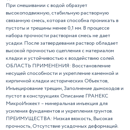
При смешивании с водой образует
высокоподвижную, стабильную растворную
связанную смесь, которая способна проникать в
пустоты и трещины менее 0,1 мм. В процессе
набора прочности растворная смесь не дает
усадки. После затвердевания раствор обладает
высокой прочностью сцепления с материалом
кладки и устойчивостью к воздействию солей.
ОБЛАСТЬ ПРИМЕНЕНИЯ: Восстановление
несущей способности и укрепление каменной и
кирпичной кладки исторических Объектов,
Инъецирование трещин, Заполнение дымоходов и
пустот в конструкциях Описание ГРАНЕКС
МикроИнжект – минеральная инъекция для
усиления фундаментов и укрепления грунтов.
ПРЕИМУЩЕСТВА: Низкая вязкость, Высокая
прочность, Отсутствие усадочных деформаций.