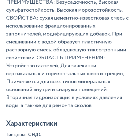
ПРЕИМУЩЕСТВА: Безусадочность, Высокая
сульфатостойкость, Высокая морозостойкость.
СВОЙСТВА: сухая цементно-известковая смесь с
использование фракционированных
заполнителей, модифицирующих добавок. При
смешивании с водой образует пластичную
растворную смесь, обладающую тиксотропными
свойствами. ОБЛАСТЬ ПРИМЕНЕНИЯ:
Устройство галтелей, Для зачеканки
вертикальных и горизонтальных швов и трещин,
Применяется для всех типов минеральных
оснований внутри и снаружи помещений.
Вторичная гидроизоляция в условиях давления
воды, а так-же для ремонта сколов.
Характеристики
Тип цены::
С НДС