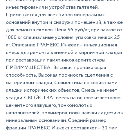
инъектирования и устройства галтелей.
Применяется для всех типов минеральных
оснований внутри и снаружи помещений, а так-же
для ремонта сколов. Цена 95 руб/кг, при заказе от
1000 кг специальные условия, упаковка мешок 25
кг. Описание ГРАНЕКС Инжект – инъекционная
смесь для ремонта каменной и кирпичной кладки
при реставрации памятников архитектуры.
ПРЕИМУЩЕСТВА: Высокая проникающая
способность, Высокая прочность сцепления с
материалом кладки, Совместима со свойствами
кладки исторических объектов, Смесь не имеет
усадки. СВОЙСТВА: смесь на основе известково-
цементного вяжущего, тонкомолотых
наполнителей, полимеров, повышающих адгезию к
минеральным основаниям. Средний размер
фракции ГРАНЕКС Инжект составляет – 30 мкм.