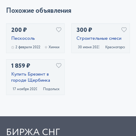
Похожие объявления
200 ₽
300 ₽
Пескосоль
Строительные смеси
2 февраля 2022
Химки
30 июня 2023
Красногорск
1 859 ₽
Купить Брезент в
городе Щербинка
17 ноября 2020
Подольск
БИРЖА СНГ