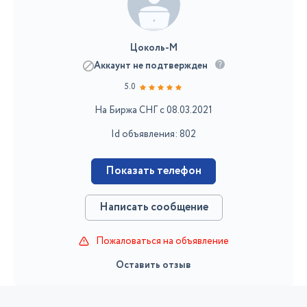
Цоколь-М
Аккаунт не подтвержден
5.0
На Биржа СНГ с 08.03.2021
Id объявления: 802
Показать телефон
Написать сообщение
Пожаловаться на объявление
Оставить отзыв