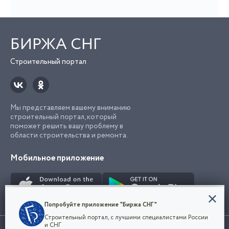
БИРЖА СНГ
Строительный портал
Мы представляем вашему вниманию
строительный портал, который
поможет решить вашу проблему в
области строительства и ремонта.
Мобильное приложение
Конфиденциальность
Попробуйте приложение "Биржа СНГ"
Мы используем файлы cookie, чтобы сделать
Строительный портал, с лучшими специалистами России
наш сайт удобным для каждого
Использование сайта, в том числе подача объявлений, означает
и СНГ