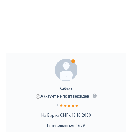
Кабель
Аккаунт не подтвержден
5.0
На Биржа СНГ с 13.10.2020
Id объявления: 1679