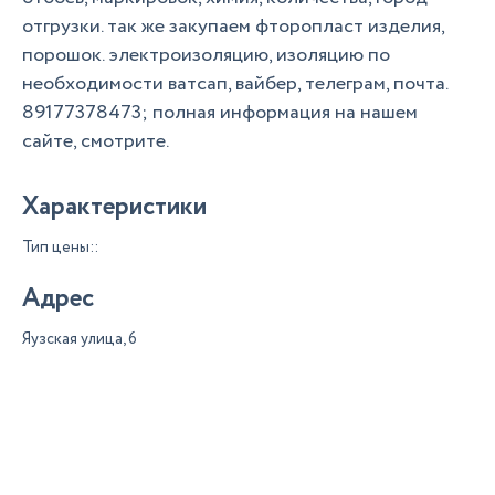
отгрузки. так же закупаем фторопласт изделия,
порошок. электроизоляцию, изоляцию по
необходимости ватсап, вайбер, телеграм, почта.
89177378473; полная информация на нашем
сайте, смотрите.
Характеристики
Тип цены::
Адрес
Яузская улица, 6