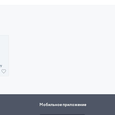
ну
Мобильное приложение