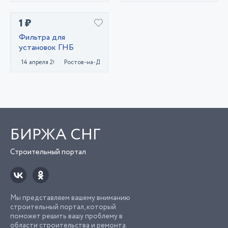
1 ₽
Фильтра для
установок ГНБ
14 апреля 2022
Ростов-на-Дону
БИРЖА СНГ
Строительный портал
Мы представляем вашему вниманию
строительный портал, который
поможет решить вашу проблему в
области строительства и ремонта.