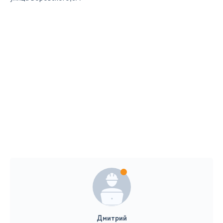
Дмитрий