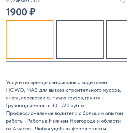
22 апреля 2022
1900
₽
Услуги по аренде самосвалов с водителем
HОWO, МАЗ для вывоза строительного мусора,
снега, перевозки сыпучих грузов, грунта. -
Грузоподъёмность 30 т./20 куб. м -
Профессиональные водители с большим опытом
работы - Работа в Нижнем Новгороде и области
от 4 часов - Любая удобная форма оплаты;