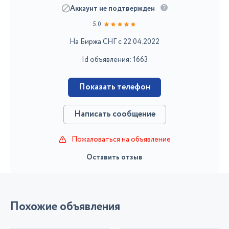
Аккаунт не подтвержден
5.0
На Биржа СНГ с 22.04.2022
Id объявления: 1663
Показать телефон
Написать сообщение
Пожаловаться на объявление
Оставить отзыв
Похожие объявления