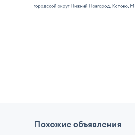
городской округ Нижний Новгород, Кстово, Ма
Похожие объявления