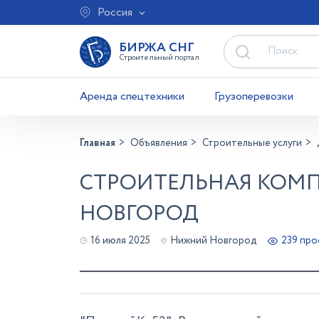
Россия
БИРЖА СНГ
Строительный портал
Аренда спецтехники
Грузоперевозки
Главная
Объявления
Строительные услуги
СТРОИТЕЛЬНАЯ КОМ
НОВГОРОД
16 июля 2025
Нижний Новгород
239 пр