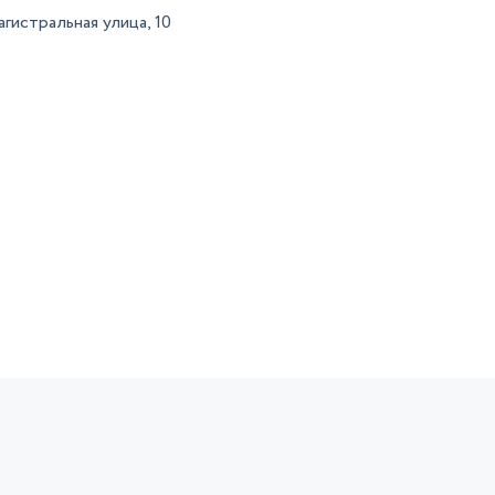
гистральная улица, 10