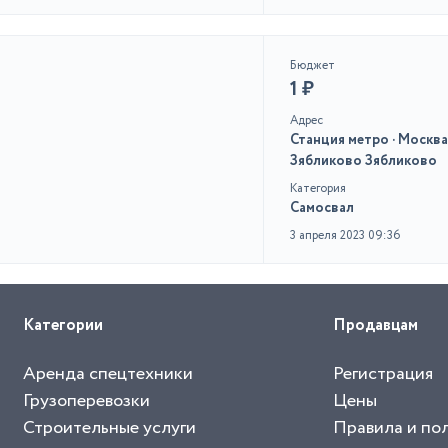
Бюджет
1 ₽
Адрес
Станция метро · Москва
Зябликово Зябликово
Категория
Самосвал
3 апреля 2023 09:36
Категории
Продавцам
Аренда спецтехники
Регистрация
Грузоперевозки
Цены
Строительные услуги
Правила и по