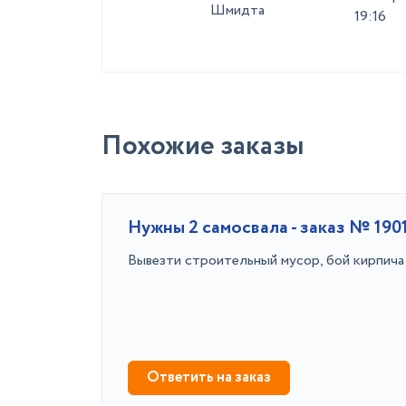
Шмидта
19:16
Похожие заказы
Нужны 2 самосвала - заказ № 190
Вывезти строительный мусор, бой кирпича 
Ответить на заказ