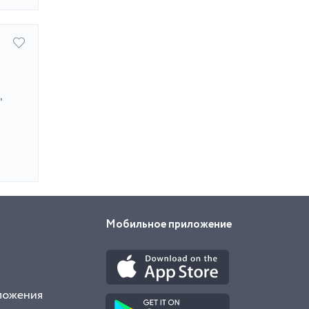
,
Мобильное приложение
ложения