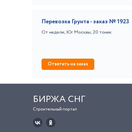
Перевозка Грунта - заказ № 1923
От недели, Юг Москвы, 20 тоник
Ответить на заказ
БИРЖА СНГ
Строительный портал