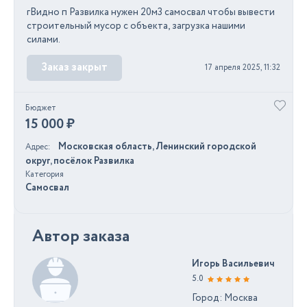
гВидно п Развилка нужен 20м3 самосвал чтобы вывести
строительный мусор с объекта, загрузка нашими
силами.
Заказ закрыт
17 апреля 2025, 11:32
Бюджет
15 000 ₽
Московская область, Ленинский городской
Адрес
округ, посёлок Развилка
Категория
Самосвал
Автор заказа
Игорь Васильевич
5.0
Город: Москва