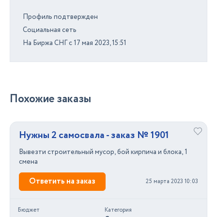
Профиль подтвержден
Социальная сеть
На Биржа СНГ с 17 мая 2023, 15:51
Похожие заказы
Нужны 2 самосвала - заказ № 1901
Вывезти строительный мусор, бой кирпича и блока, 1
смена
Ответить на заказ
25 марта 2023 10:03
Бюджет
Категория