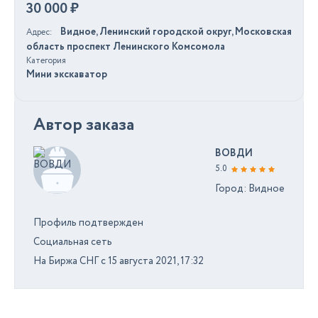
30 000 ₽
Видное, Ленинский городской округ, Московская
Адрес
область проспект Ленинского Комсомола
Категория
Мини экскаватор
Автор заказа
ВОВДИ
5.0
Город: Видное
Профиль подтвержден
Социальная сеть
На Биржа СНГ с 15 августа 2021, 17:32