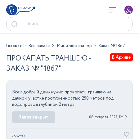
БИРЖА СНГ
Главная
Все заказы
Мини экскаватор
Заказ №1867
ПРОКАПАТЬ ТРАНШЕЮ -
В Архиве
ЗАКАЗ № "1867"
Всем добрый день нужно прокопать траншею на
дачном участке протяженностью 250 метров под
водопровод глубиной 2 метра
Заказ закрыт
08 февраля 2023, 12:19
Бюджет