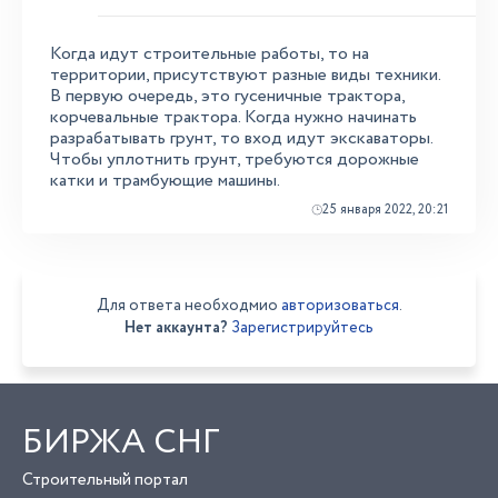
Когда идут строительные работы, то на
территории, присутствуют разные виды техники.
В первую очередь, это гусеничные трактора,
корчевальные трактора. Когда нужно начинать
разрабатывать грунт, то вход идут экскаваторы.
Чтобы уплотнить грунт, требуются дорожные
катки и трамбующие машины.
25 января 2022, 20:21
Для ответа необходмио
авторизоваться
.
Нет аккаунта?
Зарегистрируйтесь
БИРЖА СНГ
Строительный портал