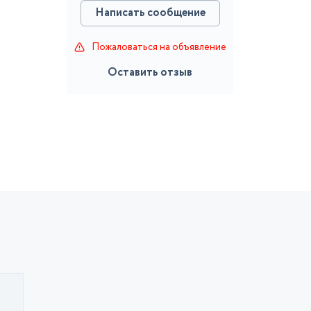
Написать сообщение
Пожаловаться на объявление
Оставить отзыв