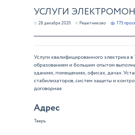
УСЛУГИ ЭЛЕКТРОМОН
28 декабря 2020
Решетниково
775 прос
Услуги квалифицированного электрика в
образованием и большим опытом выполнит
зданиях, помещениях, офисах, дачах. Уст
стабилизаторов, систем защиты и контрол
договорная.
Адрес
Тверь