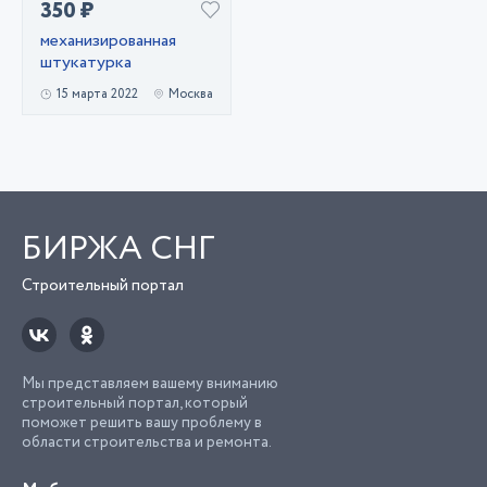
350 ₽
механизированная
штукатурка
15 марта 2022
Москва
БИРЖА СНГ
Строительный портал
Мы представляем вашему вниманию
строительный портал, который
поможет решить вашу проблему в
области строительства и ремонта.