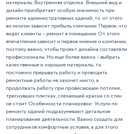
материалы. Внутренняя отделка: Внешний вид и
дизайн приобретает особую значимость при
ремонте административных зданий, т.к. от этого
во многом зависит прибыль компании. Первое, что
видят клиенты – ремонт в помещении. От этого
впечатления зависит и первое мнение о компании,
поэтому важно, чтобы проект дизайна составляли
профессионалы. Но еще более важно – выбрать
качественные и хорошие материалы, т.к.
постоянно прерывать работу и проводить
ремонтные работы не захочет никто, а
продолжать работу при провисающем потолке,
треснувших плитках, слезающей краски со стен
не стоит. Особенности планировки: Услуги по
ремонту зданий подразумевают детальное
планирование деятельности. Важно создать для
сотрудников комфортные условия, а для этого