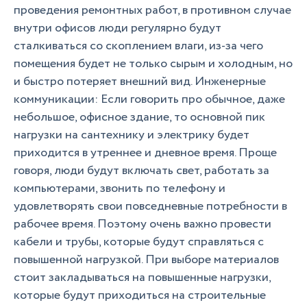
проведения ремонтных работ, в противном случае
внутри офисов люди регулярно будут
сталкиваться со скоплением влаги, из-за чего
помещения будет не только сырым и холодным, но
и быстро потеряет внешний вид. Инженерные
коммуникации: Если говорить про обычное, даже
небольшое, офисное здание, то основной пик
нагрузки на сантехнику и электрику будет
приходится в утреннее и дневное время. Проще
говоря, люди будут включать свет, работать за
компьютерами, звонить по телефону и
удовлетворять свои повседневные потребности в
рабочее время. Поэтому очень важно провести
кабели и трубы, которые будут справляться с
повышенной нагрузкой. При выборе материалов
стоит закладываться на повышенные нагрузки,
которые будут приходиться на строительные