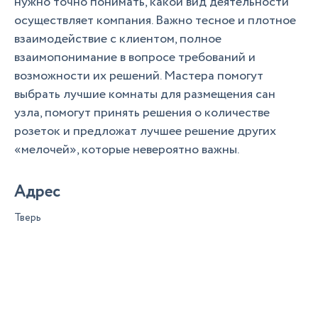
нужно точно понимать, какой вид деятельности
осуществляет компания. Важно тесное и плотное
взаимодействие с клиентом, полное
взаимопонимание в вопросе требований и
возможности их решений. Мастера помогут
выбрать лучшие комнаты для размещения сан
узла, помогут принять решения о количестве
розеток и предложат лучшее решение других
«мелочей», которые невероятно важны.
Адрес
Тверь