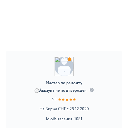
Мастер по ремонту
Аккаунт не подтвержден
5.0
На Биржа СНГ с 28.12.2020
Id объявления: 1081