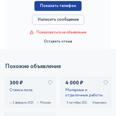
Показать телефон
Написать сообщение
Пожаловаться на объявление
Оставить отзыв
Похожие объявления
300 ₽
4 000 ₽
Стяжка пола.
Малярные и
отделочные работы
2 февраля 2021
Москва
5 октября 2022
Ульяновск