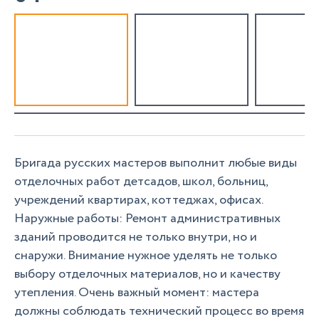
Бригада русских мастеров выполнит любые виды
отделочных работ детсадов, школ, больниц,
учреждений квартирах, коттеджах, офисах.
Наружные работы: Ремонт административных
зданий проводится не только внутри, но и
снаружи. Внимание нужное уделять не только
выбору отделочных материалов, но и качеству
утепления. Очень важный момент: мастера
должны соблюдать технический процесс во время