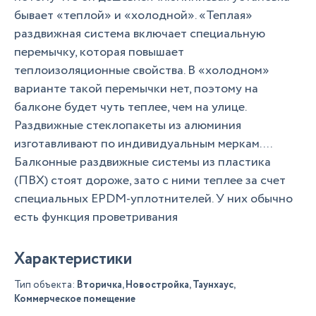
бывает «теплой» и «холодной». «Теплая»
раздвижная система включает специальную
перемычку, которая повышает
теплоизоляционные свойства. В «холодном»
варианте такой перемычки нет, поэтому на
балконе будет чуть теплее, чем на улице.
Раздвижные стеклопакеты из алюминия
изготавливают по индивидуальным меркам. ...
Балконные раздвижные системы из пластика
(ПВХ) стоят дороже, зато с ними теплее за счет
специальных EPDM-уплотнителей. У них обычно
есть функция проветривания
Характеристики
Тип объекта:
Вторичка, Новостройка, Таунхаус,
Коммерческое помещение