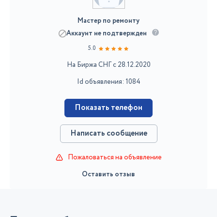
Мастер по ремонту
Аккаунт не подтвержден
5.0
На Биржа СНГ с 28.12.2020
Id объявления: 1084
Показать телефон
Написать сообщение
Пожаловаться на объявление
Оставить отзыв