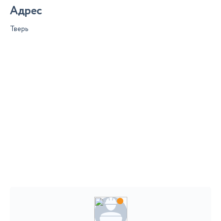
Адрес
Тверь