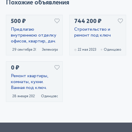
Похожие объявления
500 ₽
744 200 ₽
Предлагаю
Строительство и
внутреннюю отделку
ремонт под ключ
офисов, квартир, дач.
29 сентября 2021
Зеленоград
22 мая 2023
Одинцово
0 ₽
Ремонт квартиры,
комнаты, кухни.
Ванная под ключ.
28 января 2021
Одинцово