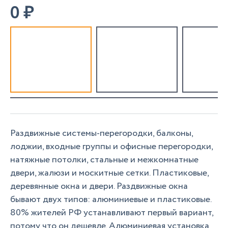
0
₽
Раздвижные системы-перегородки, балконы,
лоджии, входные группы и офисные перегородки,
натяжные потолки, стальные и межкомнатные
двери, жалюзи и москитные сетки. Пластиковые,
деревянные окна и двери. Раздвижные окна
бывают двух типов: алюминиевые и пластиковые.
80% жителей РФ устанавливают первый вариант,
потому что он дешевле. Алюминиевая установка