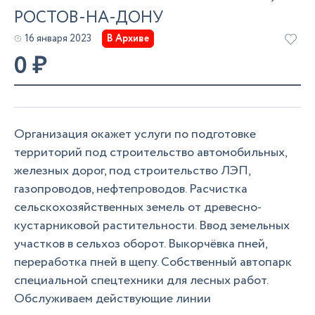
РОСТОВ-НА-ДОНУ
16 января 2023
В Архиве
0
₽
Организация окажет услуги по подготовке
территорий под строительство автомобильных,
железных дорог, под строительство ЛЭП,
газопроводов, нефтепроводов. Расчистка
сельскохозяйственных земель от древесно-
кустарниковой растительности. Ввод земельных
участков в сельхоз оборот. Выкорчёвка пней,
переработка пней в щепу. Собственный автопарк
специальной спецтехники для лесных работ.
Обслуживаем действующие линии