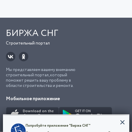
БИРЖА СНГ
Строительный портал
Мы представляем вашему вниманию
строительный портал, который
поможет решить вашу проблему в
области строительства и ремонта.
Мобильное приложение
Конфиденциальность
Попробуйте приложение "Биржа СНГ"
Мы используем файлы cookie, чтобы сделать