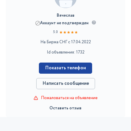
Вячеслав
Аккаунт не подтвержден
5.0
На Биржа СНГ с 17.04.2022
Id объявления: 1732
Показать телефон
Написать сообщение
Пожаловаться на объявление
Оставить отзыв