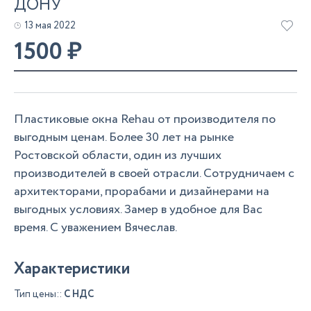
ДОНУ
13 мая 2022
1500
₽
Пластиковые окна Rehau от производителя по
выгодным ценам. Более 30 лет на рынке
Ростовской области, один из лучших
производителей в своей отрасли. Сотрудничаем с
архитекторами, прорабами и дизайнерами на
выгодных условиях. Замер в удобное для Вас
время. С уважением Вячеслав.
Характеристики
Тип цены::
С НДС