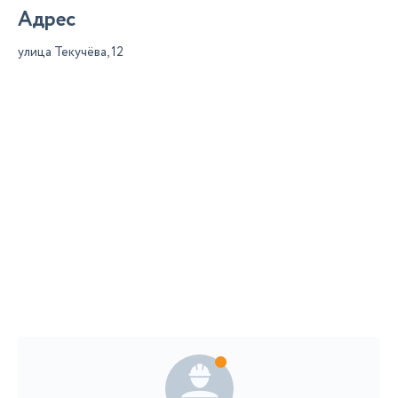
Адрес
улица Текучёва, 12