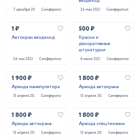
вездеход
7 декабря 2023
Симферополь
24 мая 2023
Симферополь
1 ₽
500 ₽
Автокран вездеход
Краски и
декоративные
штукатурки
24 мая 2023
Симферополь
6 июля 2023
Симферополь
1 900 ₽
1 800 ₽
Аренда манипулятора
Аренда автокрана
13 апреля 2022
Симферополь
13 апреля 2022
Симферополь
1 800 ₽
1 800 ₽
Аренда автокрана
Аренда спецтехники
13 апреля 2022
Симферополь
13 апреля 2022
Симферополь