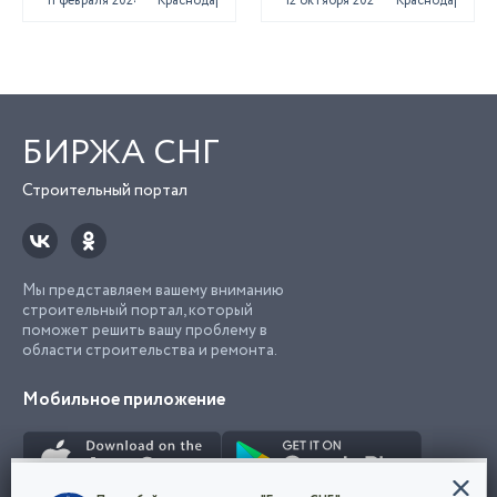
11 февраля 2024
Краснодар
12 октября 2023
Краснодар
БИРЖА СНГ
Строительный портал
Мы представляем вашему вниманию
строительный портал, который
поможет решить вашу проблему в
области строительства и ремонта.
Мобильное приложение
Конфиденциальность