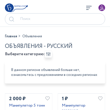
БИРЖА СНГ
Главная
Объявления
ОБЪЯВЛЕНИЯ - РУССКИЙ
Выберите категорию:
В данном регионе объявлений больше нет,
ознакомьтесь с предложениями в соседних регионах
2 000 ₽
1 ₽
Манипулятор 5 тонн
Манипулятор