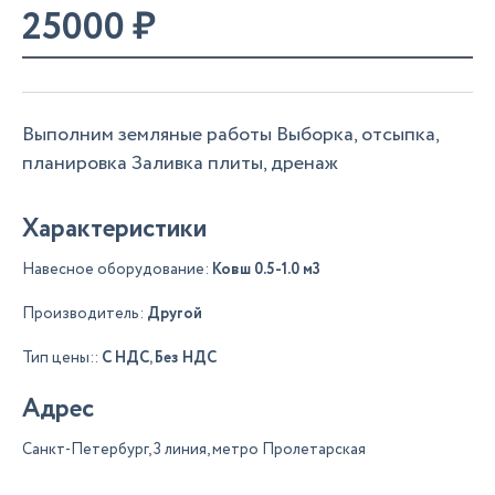
25000
₽
Выполним земляные работы Выборка, отсыпка,
планировка Заливка плиты, дренаж
Характеристики
Навесное оборудование:
Ковш 0.5-1.0 м3
Производитель:
Другой
Тип цены::
С НДС, Без НДС
Адрес
Санкт-Петербург, 3 линия, метро Пролетарская