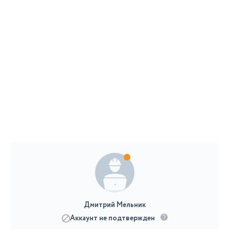
Дмитрий Мельник
Аккаунт не подтвержден