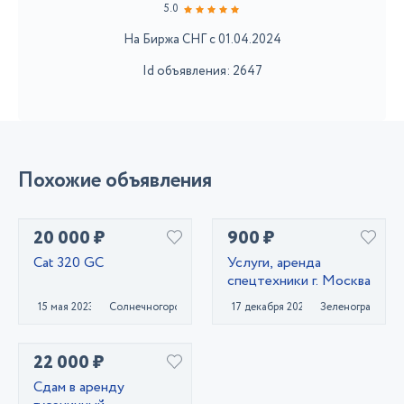
5.0
На Биржа СНГ с 01.04.2024
Id объявления: 2647
Похожие объявления
20 000 ₽
900 ₽
Cat 320 GC
Услуги, аренда
спецтехники г. Москва
15 мая 2023
Солнечногорск
17 декабря 2020
Зеленоград
22 000 ₽
Сдам в аренду