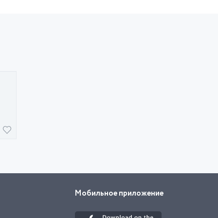
Мобильное приложение