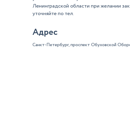
Ленинградской области при желании зак
уточняйте по тел.
Адрес
Санкт-Петербург, проспект Обуховской Оборо