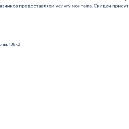
азчиков предоставляем услугу монтажа. Скидки прису
ны, 138к2