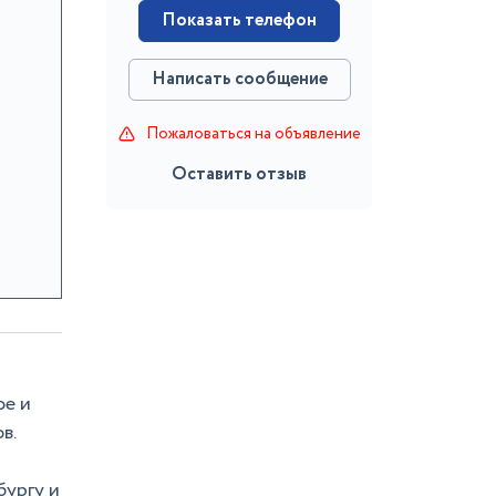
Показать телефон
Написать сообщение
Пожаловаться на объявление
Оставить отзыв
фе и
в.
ургу и