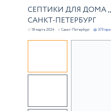
СЕПТИКИ ДЛЯ ДОМА ,
САНКТ-ПЕТЕРБУРГ
18 марта 2024
Санкт-Петербург
373 пр