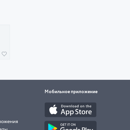
Мобильное приложение
ложения
еты