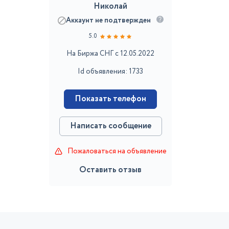
Николай
Аккаунт не подтвержден
5.0
На Биржа СНГ с 12.05.2022
Id объявления: 1733
Показать телефон
Написать сообщение
Пожаловаться на объявление
Оставить отзыв