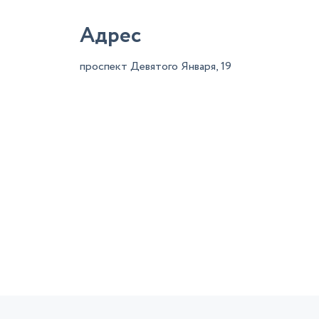
Адрес
проспект Девятого Января, 19