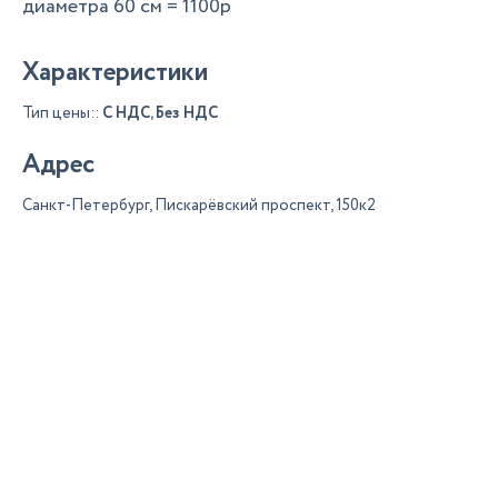
диаметра 60 см = 1100р
Характеристики
Тип цены::
С НДС, Без НДС
Адрес
Санкт-Петербург, Пискарёвский проспект, 150к2