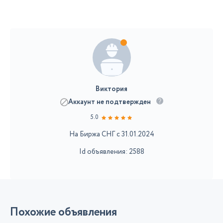
Виктория
Аккаунт не подтвержден
5.0
На Биржа СНГ с 31.01.2024
Id объявления: 2588
Похожие объявления