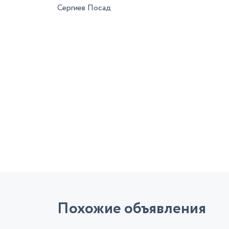
Сергиев Посад
Похожие объявления