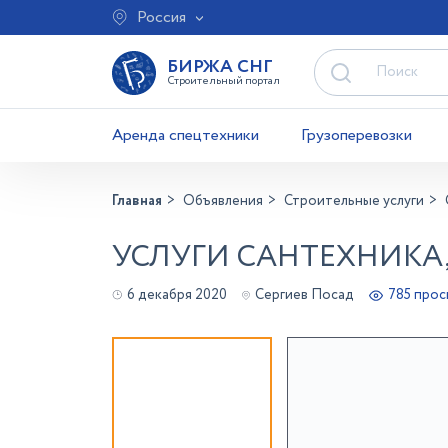
Россия
БИРЖА СНГ
Строительный портал
Аренда спецтехники
Грузоперевозки
Главная
Объявления
Строительные услуги
УСЛУГИ САНТЕХНИКА,
6 декабря 2020
Сергиев Посад
785 про