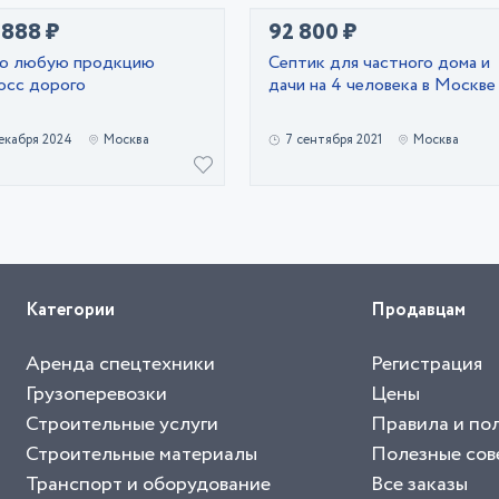
 888 ₽
92 800 ₽
ю любую продкцию
Септик для частного дома и
осс дорого
дачи на 4 человека в Москве
екабря 2024
Москва
7 сентября 2021
Москва
Категории
Продавцам
Аренда спецтехники
Регистрация
Грузоперевозки
Цены
Строительные услуги
Правила и по
Строительные материалы
Полезные сов
Транспорт и оборудование
Все заказы