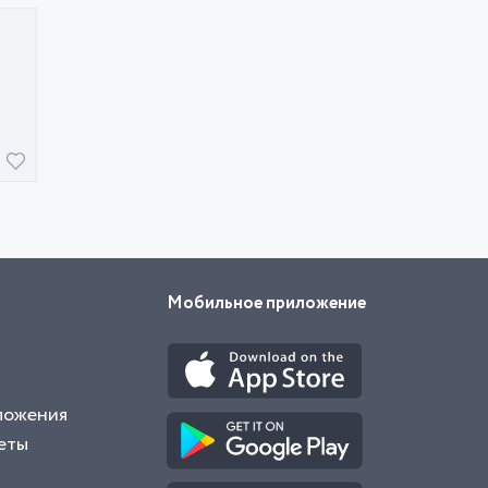
Мобильное приложение
ложения
еты