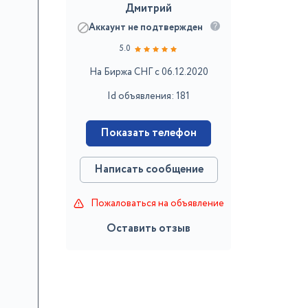
Дмитрий
Аккаунт не подтвержден
5.0
На Биржа СНГ с 06.12.2020
Id объявления: 181
Показать телефон
Написать сообщение
Пожаловаться на объявление
Оставить отзыв