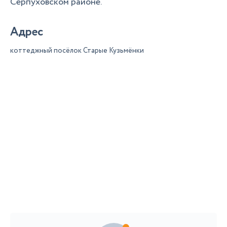
Серпуховском районе.
Адрес
коттеджный посёлок Старые Кузьмёнки