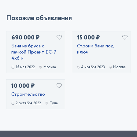
Похожие объявления
690 000 ₽
15 000 ₽
Баня из бруса с
Строим бани под
печкой Проект БС-7
ключ
4х6 м
15 мая 2022
Москва
4 ноября 2023
Москва
10 000 ₽
Строительство
2 октября 2022
Тула