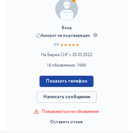
Влад
Аккаунт не подтвержден
5.0
На Биржа СНГ с 25.03.2022
Id объявления: 1466
Показать телефон
Написать сообщение
Пожаловаться на объявление
Оставить отзыв