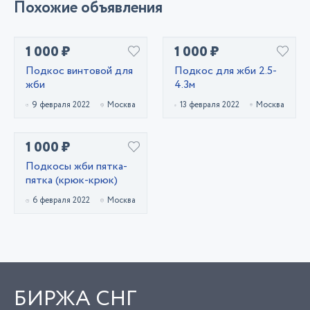
Похожие объявления
1 000 ₽
1 000 ₽
Подкос винтовой для
Подкос для жби 2.5-
жби
4.3м
9 февраля 2022
Москва
13 февраля 2022
Москва
1 000 ₽
Подкосы жби пятка-
пятка (крюк-крюк)
6 февраля 2022
Москва
БИРЖА СНГ