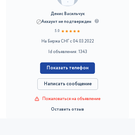
Денис Васильчук
Аккаунт не подтвержден
5.0
На Биржа СНГ с 04.03.2022
Id объявления: 1343
Показать телефон
Написать сообщение
Пожаловаться на объявление
Оставить отзыв