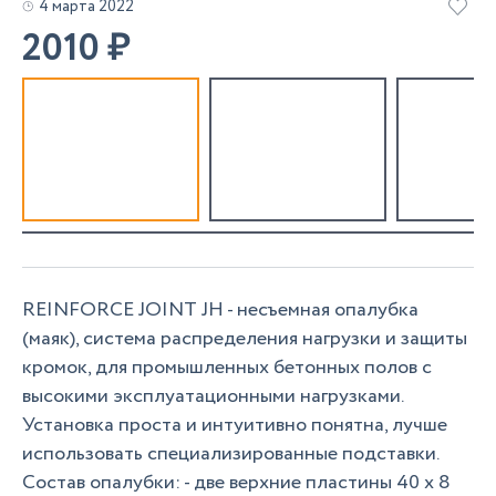
4 марта 2022
2010
₽
REINFORCE JOINT JH - несъемная опалубка
(маяк), система распределения нагрузки и защиты
кромок, для промышленных бетонных полов с
высокими эксплуатационными нагрузками.
Установка проста и интуитивно понятна, лучше
использовать специализированные подставки.
Состав опалубки: - две верхние пластины 40 x 8