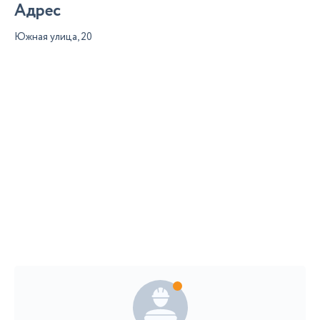
Адрес
Южная улица, 20