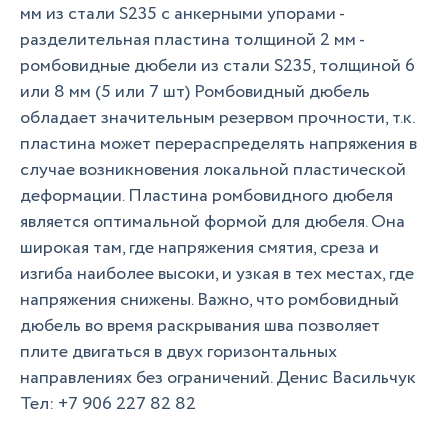
мм из стали S235 с анкерными упорами -
разделительная пластина толщиной 2 мм -
ромбовидные дюбели из стали S235, толщиной 6
или 8 мм (5 или 7 шт) Ромбовидный дюбель
обладает значительным резервом прочности, т.к.
пластина может перераспределять напряжения в
случае возникновения локальной пластической
деформации. Пластина ромбовидного дюбеля
является оптимальной формой для дюбеля. Она
широкая там, где напряжения смятия, среза и
изгиба наиболее высоки, и узкая в тех местах, где
напряжения снижены. Важно, что ромбовидный
дюбель во время раскрывания шва позволяет
плите двигаться в двух горизонтальных
направлениях без ограничений. Денис Васильчук
Тел: +7 906 227 82 82