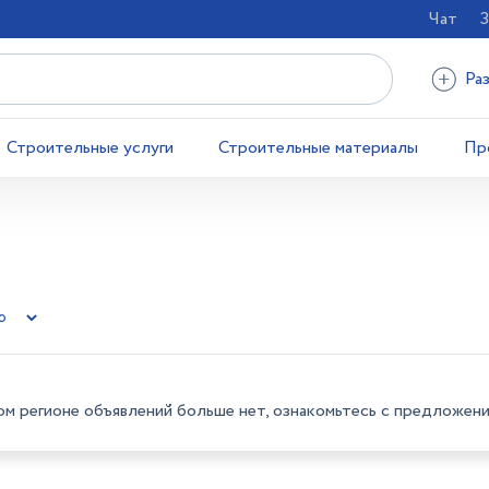
Чат
З
Ра
Строительные услуги
Строительные материалы
Пр
ом регионе объявлений больше нет, ознакомьтесь с предложени