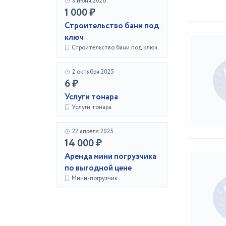
3 июня 2026
1 000 ₽
Строительство бани под
ключ
Строительство бани под ключ
2 октября 2025
6 ₽
Услуги тонара
Услуги тонара
22 апреля 2025
14 000 ₽
Аренда мини погрузчика
по выгодной цене
Мини-погрузчик