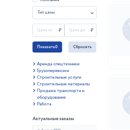
Тип цены:
Показать
0
Сбросить
Аренда спецтехники
Грузоперевозки
Строительные услуги
Строительные материалы
Продажа транспорта и
оборудования
Работа
Актуальные заказы