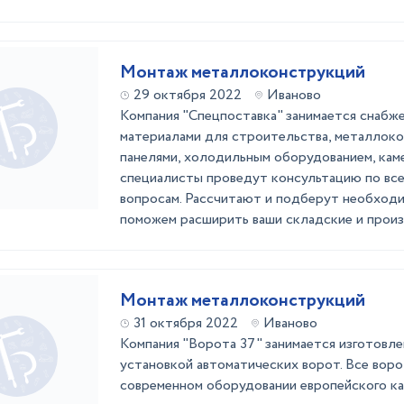
Монтаж металлоконструкций
29 октября 2022
Иваново
Компания "Спецпоставка" занимается снабж
материалами для строительства, металлоко
панелями, холодильным оборудованием, кам
специалисты проведут консультацию по вс
вопросам. Рассчитают и подберут необход
поможем расширить ваши складские и произ
Монтаж металлоконструкций
31 октября 2022
Иваново
Компания "Ворота 37" занимается изготовл
установкой автоматических ворот. Все воро
современном оборудовании европейского ка