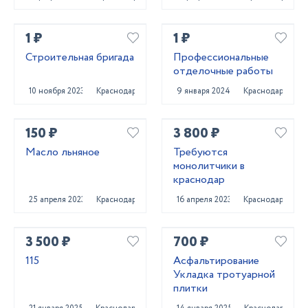
1 ₽
1 ₽
Строительная бригада
Профессиональные
отделочные работы
10 ноября 2023
Краснодар
9 января 2024
Краснодар
150 ₽
3 800 ₽
Масло льняное
Требуются
монолитчики в
краснодар
25 апреля 2023
Краснодар
16 апреля 2023
Краснодар
3 500 ₽
700 ₽
115
Асфальтирование
Укладка тротуарной
плитки