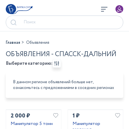
БИРЖА СНГ
Главная
Объявления
ОБЪЯВЛЕНИЯ - СПАССК-ДАЛЬНИЙ
Выберите категорию:
В данном регионе объявлений больше нет,
ознакомьтесь с предложениями в соседних регионах
2 000 ₽
1 ₽
Манипулятор 5 тонн
Манипулятор