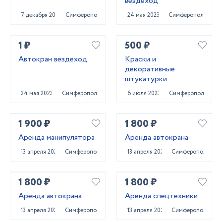
вездеход
7 декабря 2023
Симферополь
24 мая 2023
Симферополь
1 ₽
500 ₽
Автокран вездеход
Краски и
декоративные
штукатурки
24 мая 2023
Симферополь
6 июля 2023
Симферополь
1 900 ₽
1 800 ₽
Аренда манипулятора
Аренда автокрана
13 апреля 2022
Симферополь
13 апреля 2022
Симферополь
1 800 ₽
1 800 ₽
Аренда автокрана
Аренда спецтехники
13 апреля 2022
Симферополь
13 апреля 2022
Симферополь