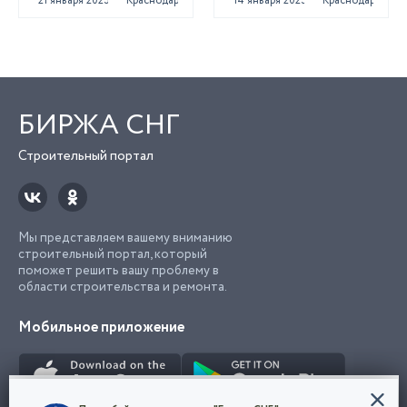
21 января 2025
Краснодар
14 января 2025
Краснодар
БИРЖА СНГ
Строительный портал
Мы представляем вашему вниманию
строительный портал, который
поможет решить вашу проблему в
области строительства и ремонта.
Мобильное приложение
Конфиденциальность