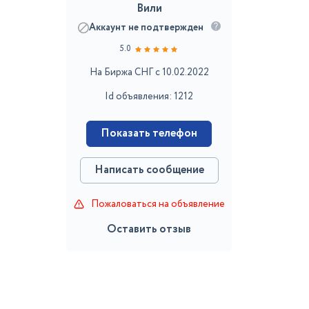
Вили
Аккаунт не подтвержден
5.0
На Биржа СНГ с 10.02.2022
Id объявления: 1212
Показать телефон
Написать сообщение
Пожаловаться на объявление
Оставить отзыв