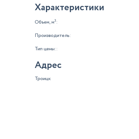
Характеристики
3
Объем, м
:
Производитель:
Тип цены::
Адрес
Троицк