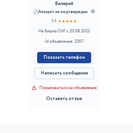
Валерий
Аккаунт не подтвержден
5.0
На Биржа СНГ с 20.08.2023
Id объявления: 2307
Показать телефон
Написать сообщение
Пожаловаться на объявление
Оставить отзыв