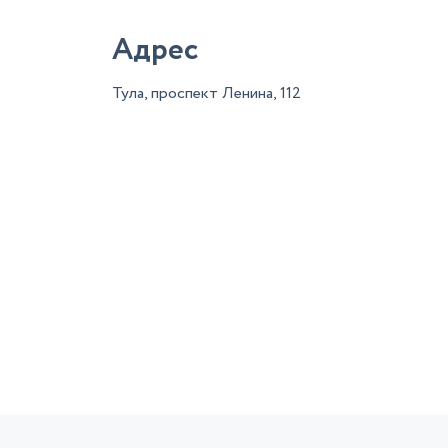
Адрес
Тула, проспект Ленина, 112