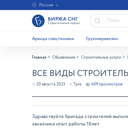
Россия
БИРЖА СНГ
Строительный портал
Аренда спецтехники
Грузоперевозки
Главная
Объявления
Строительные услуги
ВСЕ ВИДЫ СТРОИТЕЛЬ
20 августа 2023
Тула
409 просмотров
Здравствуйте бригада строителей выполн
заказчика опыт работы 10лет