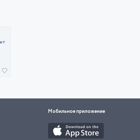
яет
Мобильное приложение