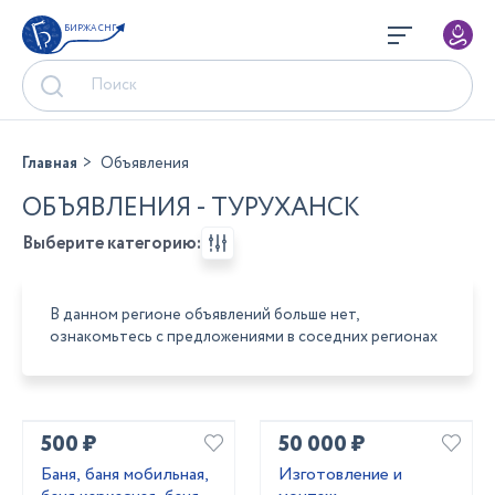
БИРЖА СНГ
Главная
Объявления
ОБЪЯВЛЕНИЯ - ТУРУХАНСК
Выберите категорию:
В данном регионе объявлений больше нет,
ознакомьтесь с предложениями в соседних регионах
500 ₽
50 000 ₽
Баня, баня мобильная,
Изготовление и