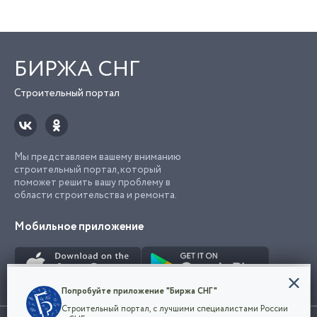
БИРЖА СНГ
Строительный портал
Мы представляем вашему вниманию
строительный портал, который
поможет решить вашу проблему в
области строительства и ремонта.
Мобильное приложение
Конфиденциальность
Попробуйте приложение "Биржа СНГ"
Мы используем файлы cookie, чтобы сделать
Строительный портал, с лучшими специалистами России
наш сайт удобным для каждого