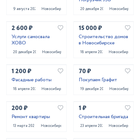
9 августа 2024
Новосибирск
20 декабря 2023
Новосибирск
2 600 ₽
15 000 ₽
Услуги самосвала
Строительство домов
ХОВО
в Новосибирске
20 декабря 2023
Новосибирск
18 апреля 2023
Новосибирск
1 200 ₽
70 ₽
Фасадные работы
Покупаем Графит
18 апреля 2023
Новосибирск
19 декабря 2023
Новосибирск
200 ₽
1 ₽
Ремонт квартиры
Строительная бригада
13 марта 2024
Новосибирск
23 апреля 2024
Новосибирск