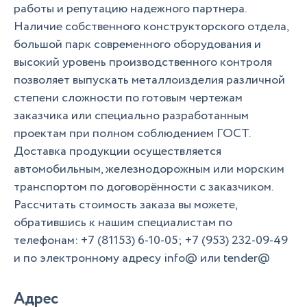
работы и репутацию надежного партнера.
Наличие собственного конструкторского отдела,
большой парк современного оборудования и
высокий уровень производственного контроля
позволяет выпускать металлоизделия различной
степени сложности по готовым чертежам
заказчика или специально разработанным
проектам при полном соблюдением ГОСТ.
Доставка продукции осуществляется
автомобильным, железнодорожным или морским
транспортом по договорённости с заказчиком.
Рассчитать стоимость заказа вы можете,
обратившись к нашим специалистам по
телефонам: +7 (81153) 6-10-05; +7 (953) 232-09-49
и по электронному адресу info@ или tender@
Адрес