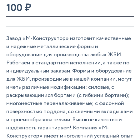
100
₽
Завод «М-Конструктор» изготовит качественные
и надёжные металлические формы и
оборудование для производства любых ЖБИ.
Работаем в стандартном исполнении, а также по
индивидуальным заказам. Формы и оборудование
для ЖБИ, производимые в нашей компании, могут
иметь различные модификации: силовые, с
раскрывающимися бортами (с гибкими бортами);
многоместные переналаживаемые; с фасонной
поверхностью поддона, со съемными вкладышами
и проемообразователями. Высокое качество и
надёжность гарантируем! Компания «М-
Конструктор» имеет многолетний успешный опыт