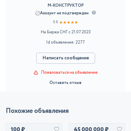
М-КОНСТРУКТОР
Аккаунт не подтвержден
5.0
На Биржа СНГ с 21.07.2023
Id объявления: 2277
Написать сообщение
Пожаловаться на объявление
Оставить отзыв
Похожие объявления
100 ₽
45 000 000 ₽