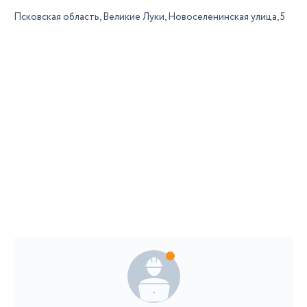
Псковская область, Великие Луки, Новоселенинская улица, 5