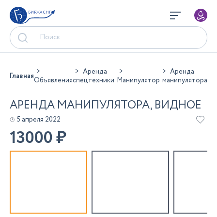
БИРЖА СНГ
Аренда
Аренда
Главная
Объявления
спецтехники
Манипулятор
манипулятора
АРЕНДА МАНИПУЛЯТОРА, ВИДНОЕ
5 апреля 2022
13000
₽