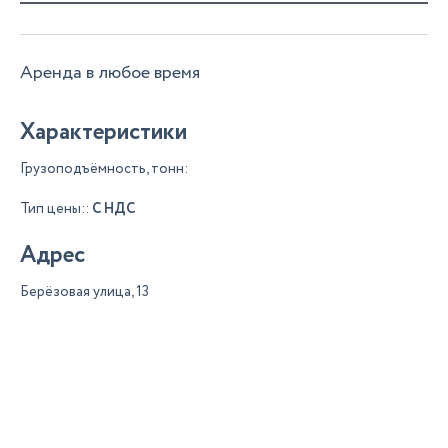
Аренда в любое время
Характеристики
Грузоподъёмность, тонн:
Тип цены::
С НДС
Адрес
Берёзовая улица, 13