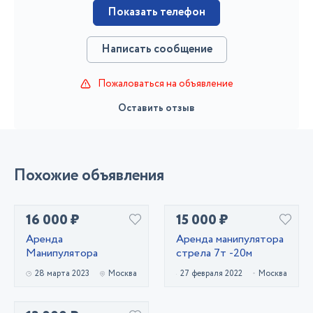
Показать телефон
Написать сообщение
Пожаловаться на объявление
Оставить отзыв
Похожие объявления
16 000 ₽
15 000 ₽
Аренда
Аренда манипулятора
Манипулятора
стрела 7т -20м
28 марта 2023
Москва
27 февраля 2022
Москва