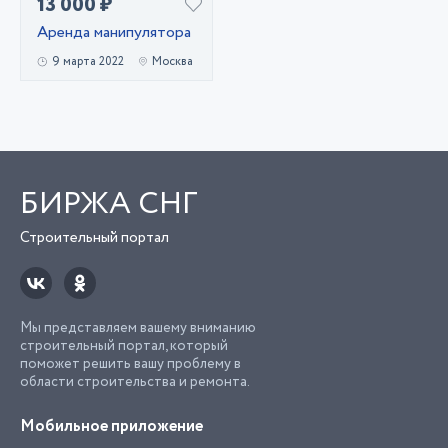
13 000 ₽
Аренда манипулятора
9 марта 2022
Москва
БИРЖА СНГ
Строительный портал
Мы представляем вашему вниманию
строительный портал, который
поможет решить вашу проблему в
области строительства и ремонта.
Мобильное приложение