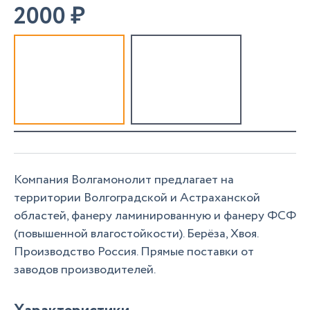
2000
₽
Компания Волгамонолит предлагает на
территории Волгоградской и Астраханской
областей, фанеру ламинированную и фанеру ФСФ
(повышенной влагостойкости). Берёза, Хвоя.
Производство Россия. Прямые поставки от
заводов производителей.