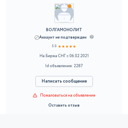
ВОЛГАМОНОЛИТ
Аккаунт не подтвержден
5.0
На Биржа СНГ с 06.02.2021
Id объявления: 2287
Написать сообщение
Пожаловаться на объявление
Оставить отзыв