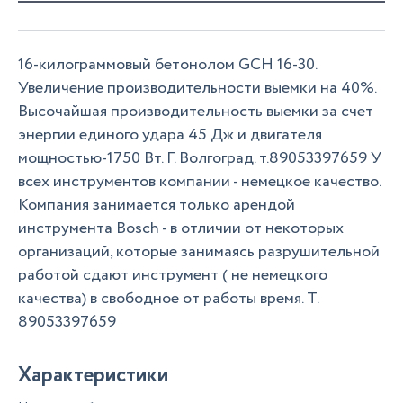
16-килограммовый бетонолом GCH 16-30.
Увеличение производительности выемки на 40%.
Высочайшая производительность выемки за счет
энергии единого удара 45 Дж и двигателя
мощностью-1750 Вт. Г. Волгоград. т.89053397659 У
всех инструментов компании - немецкое качество.
Компания занимается только арендой
инструмента Bosch - в отличии от некоторых
организаций, которые занимаясь разрушительной
работой сдают инструмент ( не немецкого
качества) в свободное от работы время. Т.
89053397659
Характеристики