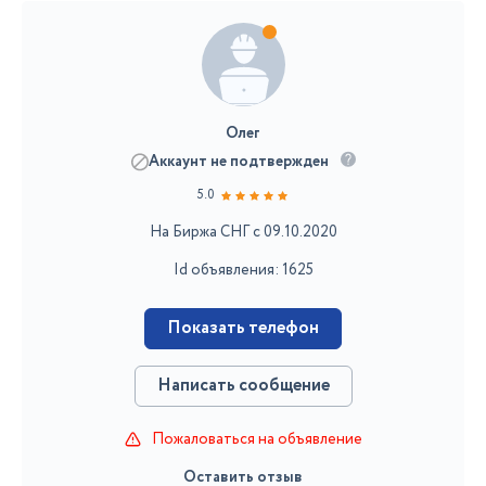
Олег
Аккаунт не подтвержден
5.0
На Биржа СНГ с 09.10.2020
Id объявления: 1625
Показать телефон
Написать сообщение
Пожаловаться на объявление
Оставить отзыв