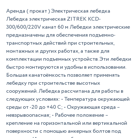
Аренда ( прокат ) Электрическая лебедка
Лебедка электрическая ZITREK KCD-
300/600/220V канат 60 м Лебедки электрические
предназначены для обеспечения подъемно-
транспортных действий при строительных,
монтажных и других работах, а также для
комплектации подъемных устройств. Эти лебедки
быстро монтируются и удобны в использовании.
Большая канатоёмкость позволяет применять
лебедку при строительстве высотных
сооружений. Лебедка рассчитана для работы в
следующих условиях: • Температура окружающей
среды от -20 до +40 С; • Окружающая среда –
невзрывоопасная; • Рабочее положение –
крепление на горизонтальной или вертикальной
поверхности с помощью анкерных болтов под