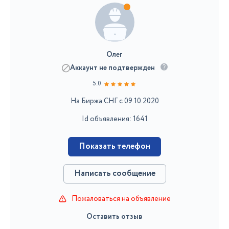
Олег
Аккаунт не подтвержден
5.0
На Биржа СНГ с 09.10.2020
Id объявления: 1641
Показать телефон
Написать сообщение
Пожаловаться на объявление
Оставить отзыв