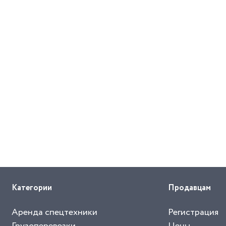
Категории
Продавцам
Аренда спецтехники
Регистрация