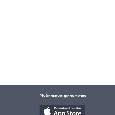
Мобильное приложение