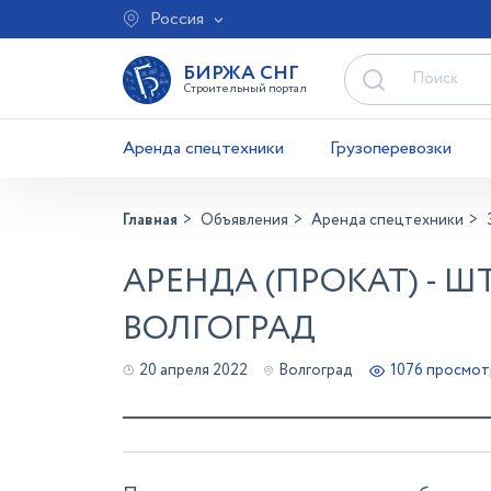
Россия
БИРЖА СНГ
Строительный портал
Аренда спецтехники
Грузоперевозки
Главная
Объявления
Аренда спецтехники
АРЕНДА (ПРОКАТ) - ШТ
ВОЛГОГРАД
20 апреля 2022
Волгоград
1076 просмот