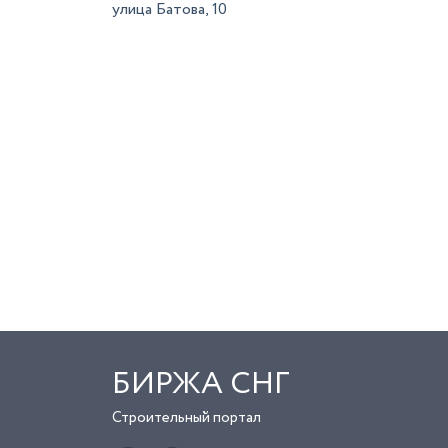
улица Батова, 10
БИРЖА СНГ
Строительный портал