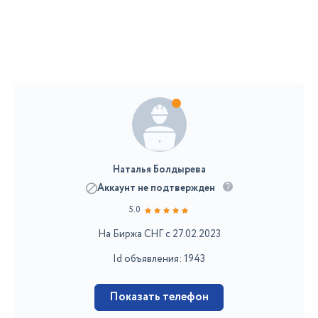
Наталья Болдырева
Аккаунт не подтвержден
5.0
На Биржа СНГ с 27.02.2023
Id объявления: 1943
Показать телефон