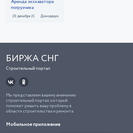
Аренда экскаватора
погрузчика
20 декабря 2023
Домодедово
БИРЖА СНГ
Строительный портал
Мы представляем вашему вниманию
строительный портал, который
поможет решить вашу проблему в
области строительства и ремонта.
Мобильное приложение