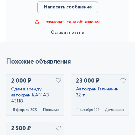
Написать сообщение
Пожаловаться на объявление
Оставить отзыв
Похожие объявления
2 000 ₽
23 000 ₽
Сдам в аренду
Автокран Галичанин
автокран КАМАЗ
32 т
43118
11 февраля 2022
Подольск
1 декабря 2023
Домодедово
2 500 ₽