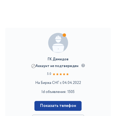
ГК Демидов
Аккаунт не подтвержден
5.0
На Биржа СНГ с 04.04.2022
Id объявления: 1505
Показать телефон