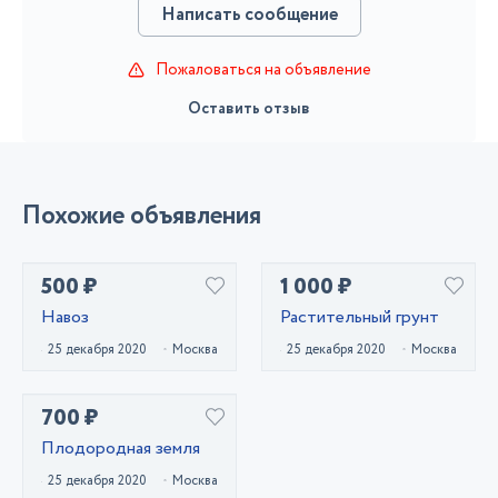
Написать сообщение
Пожаловаться на объявление
Оставить отзыв
Похожие объявления
500 ₽
1 000 ₽
Навоз
Растительный грунт
25 декабря 2020
Москва
25 декабря 2020
Москва
700 ₽
Плодородная земля
25 декабря 2020
Москва