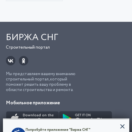
БИРЖА СНГ
Строительный портал
Мы представляем вашему вниманию
строительный портал, который
поможет решить вашу проблему в
области строительства и ремонта.
Мобильное приложение
Конфиденциальность
Попробуйте приложение "Биржа СНГ"