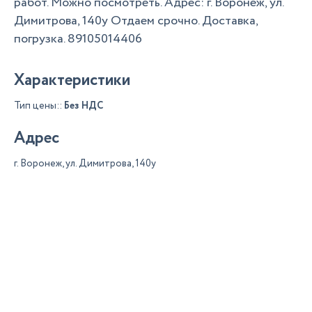
работ. Можно посмотреть. Адрес: г. Воронеж, ул.
Димитрова, 140у Отдаем срочно. Доставка,
погрузка. 89105014406
Характеристики
Тип цены::
Без НДС
Адрес
г. Воронеж, ул. Димитрова, 140у