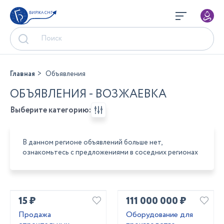
БИРЖА СНГ
Главная
Объявления
ОБЪЯВЛЕНИЯ - ВОЗЖАЕВКА
Выберите категорию:
В данном регионе объявлений больше нет,
ознакомьтесь с предложениями в соседних регионах
15 ₽
111 000 000 ₽
Продажа
Оборудование для