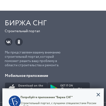
БИРЖА СНГ
Строительный портал
Мы представляем вашему вниманию
строительный портал, который
поможет решить вашу проблему в
области строительства и ремонта.
Мобильное приложение
Конфиденциальность
Попробуйте приложение "Биржа СНГ"
Мы используем файлы cookie, чтобы сделать
Строительный портал, с лучшими специалистами России
наш сайт удобным для каждого