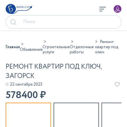
БИРЖА СНГ
Ремонт
Главная
Строительные
Отделочные
квартир под
Объявления
услуги
работы
ключ
РЕМОНТ КВАРТИР ПОД КЛЮЧ,
ЗАГОРСК
22 сентября 2023
578400
₽