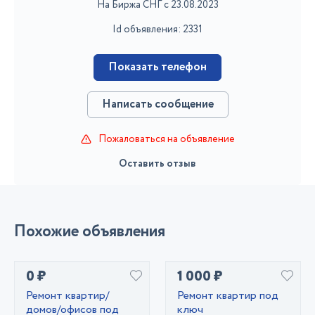
На Биржа СНГ с 23.08.2023
Id объявления: 2331
Показать телефон
Написать сообщение
Пожаловаться на объявление
Оставить отзыв
Похожие объявления
0 ₽
1 000 ₽
Ремонт квартир/
Ремонт квартир под
домов/офисов под
ключ