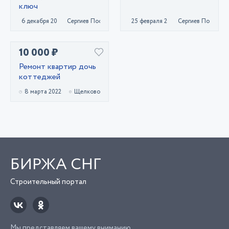
ключ
6 декабря 2020
Сергиев Посад
25 февраля 2022
Сергиев Посад
10 000 ₽
Ремонт квартир дочь
коттеджей
8 марта 2022
Щелково
БИРЖА СНГ
Строительный портал
Мы представляем вашему вниманию