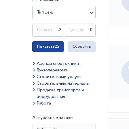
Тип цены:
Показать
25
Сбросить
Аренда спецтехники
Грузоперевозки
Строительные услуги
Строительные материалы
Продажа транспорта и
оборудования
Работа
Актуальные заказы