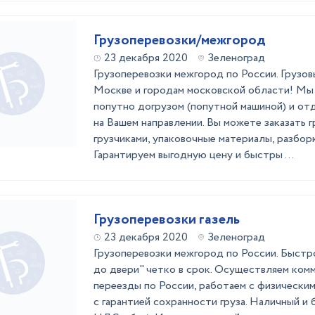
Грузоперевозки/межгород
23 декабря 2020
Зеленоград
Грузоперевозки межгород по России. Грузов
Москве и городам московской области! Мы 
попутно догрузом (попутной машиной) и о
на Вашем направлении. Вы можете заказать 
грузчиками, упаковочные материалы, разбор
Гарантируем выгодную цену и быстры ...
Грузоперевозки газель
23 декабря 2020
Зеленоград
Грузоперевозки межгород по России. Быстр
до двери" четко в срок. Осуществляем ком
переезды по России, работаем с физическим
с гарантией сохранности груза. Наличный и 