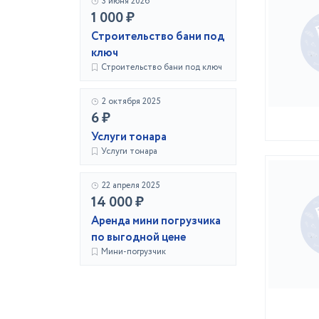
3 июня 2026
1 000 ₽
Строительство бани под
ключ
Строительство бани под ключ
2 октября 2025
6 ₽
Услуги тонара
Услуги тонара
22 апреля 2025
14 000 ₽
Аренда мини погрузчика
по выгодной цене
Мини-погрузчик