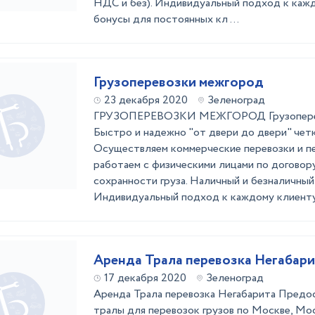
НДС и без). Индивидуальный подход к кажд
бонусы для постоянных кл ...
Грузоперевозки межгород
23 декабря 2020
Зеленоград
ГРУЗОПЕРЕВОЗКИ МЕЖГОРОД Грузоперево
Быстро и надежно "от двери до двери" четк
Осуществляем коммерческие перевозки и пе
работаем с физическими лицами по договору
сохранности груза. Наличный и безналичный 
Индивидуальный подход к каждому клиенту. 
Аренда Трала перевозка Негабари
17 декабря 2020
Зеленоград
Аренда Трала перевозка Негабарита Предо
тралы для перевозок грузов по Москве, Мо