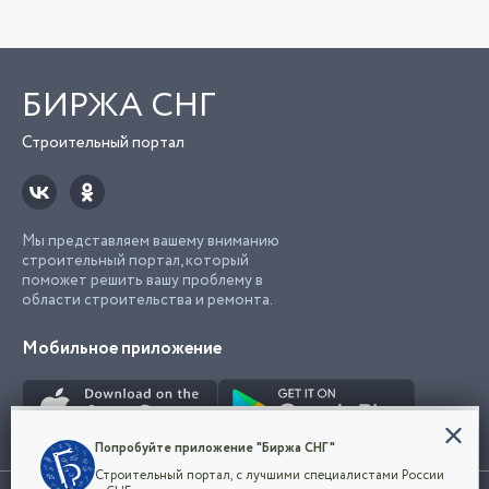
БИРЖА СНГ
Строительный портал
Мы представляем вашему вниманию
строительный портал, который
поможет решить вашу проблему в
области строительства и ремонта.
Мобильное приложение
Конфиденциальность
Попробуйте приложение "Биржа СНГ"
Мы используем файлы cookie, чтобы сделать
Строительный портал, с лучшими специалистами России
наш сайт удобным для каждого