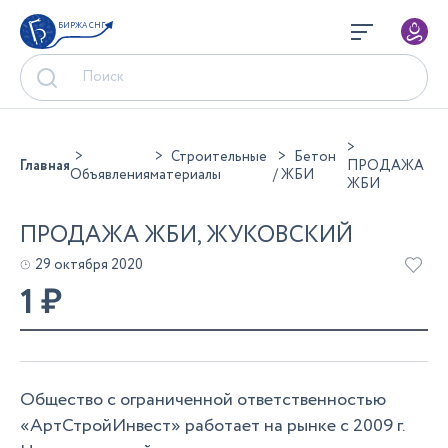
БИРЖА СНГ
Строительные
Бетон
Главная
ПРОДАЖА
Объявления
материалы
/ ЖБИ
ЖБИ
ПРОДАЖА ЖБИ, ЖУКОВСКИЙ
29 октября 2020
1
₽
Общество с ограниченной ответственностью
«АртСтройИнвест» работает на рынке с 2009 г.