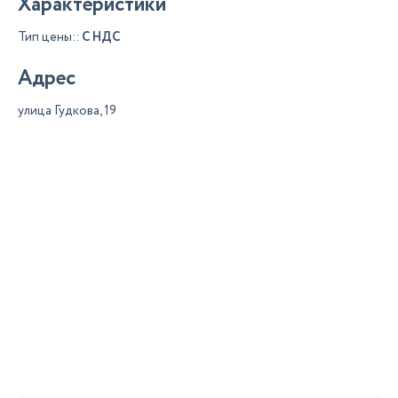
Характеристики
Тип цены::
С НДС
Адрес
улица Гудкова, 19