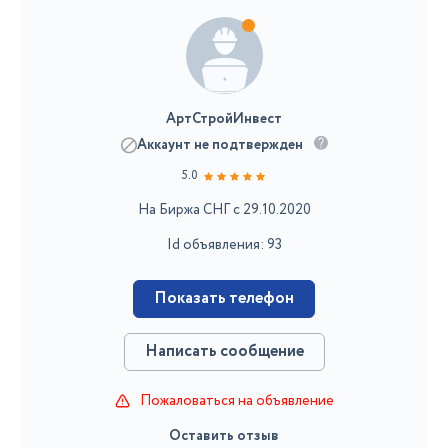
АртСтройИнвест
Аккаунт не подтвержден
5.0
На Биржа СНГ с 29.10.2020
Id объявления: 93
Показать телефон
Написать сообщение
Пожаловаться на объявление
Оставить отзыв