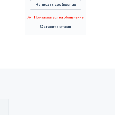
Написать сообщение
Пожаловаться на объявление
Оставить отзыв