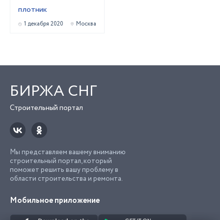
плотник
1 декабря 2020
Москва
БИРЖА СНГ
Строительный портал
Мы представляем вашему вниманию
строительный портал, который
поможет решить вашу проблему в
области строительства и ремонта.
Мобильное приложение